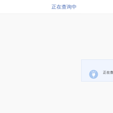
正在查询中
正在