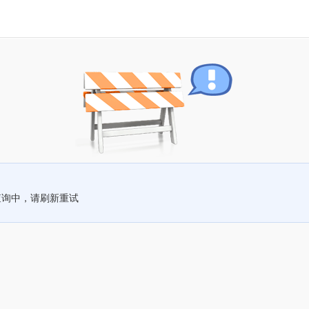
查询中，请刷新重试