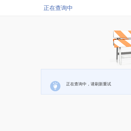
正在查询中
正在查询中，请刷新重试