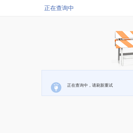
正在查询中
正在查询中，请刷新重试