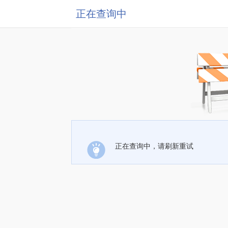
正在查询中
正在查询中，请刷新重试