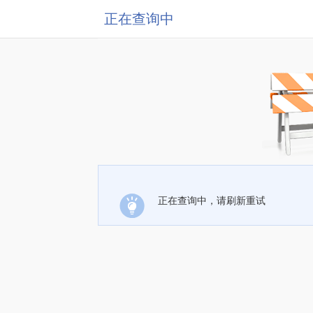
正在查询中
正在查询中，请刷新重试