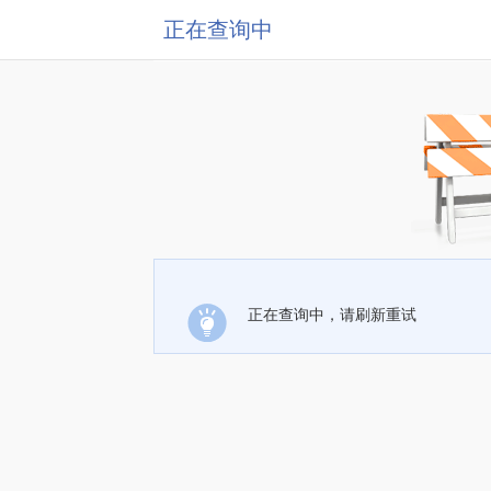
正在查询中
正在查询中，请刷新重试