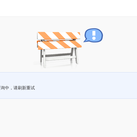
查询中，请刷新重试