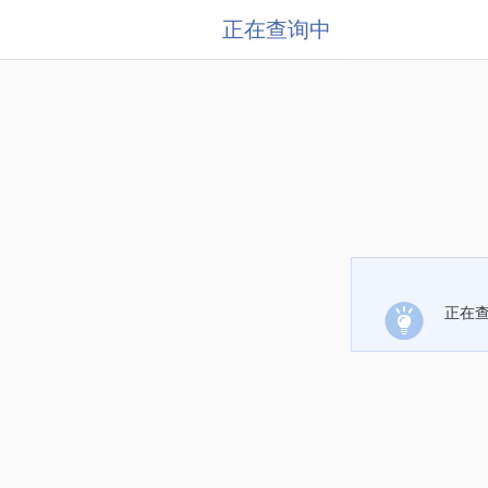
正在查询中
正在