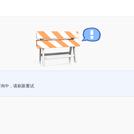
查询中，请刷新重试