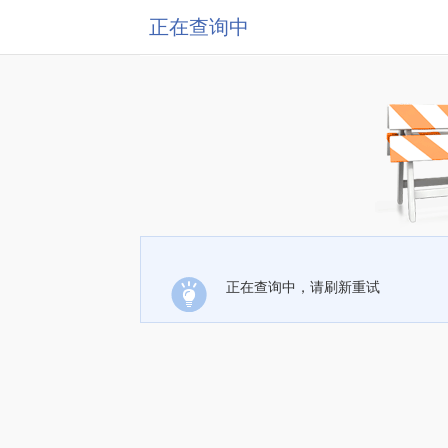
正在查询中
正在查询中，请刷新重试